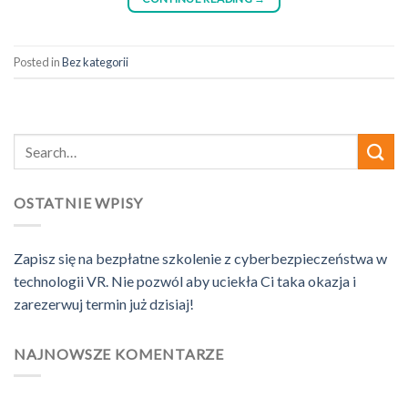
Posted in
Bez kategorii
OSTATNIE WPISY
Zapisz się na bezpłatne szkolenie z cyberbezpieczeństwa w
technologii VR. Nie pozwól aby uciekła Ci taka okazja i
zarezerwuj termin już dzisiaj!
NAJNOWSZE KOMENTARZE